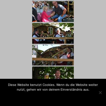
Diese Website benutzt Cookies. Wenn du die Website weiter
nutzt, gehen wir von deinem Einverständnis aus.
OK