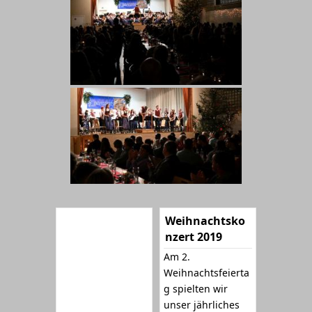
Weihnachtsko
nzert 2019
Am 2.
Weihnachtsfeierta
g spielten wir
unser jährliches