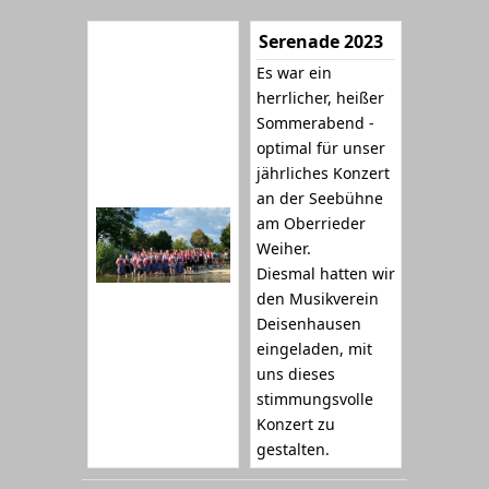
Serenade 2023
Es war ein
herrlicher, heißer
Sommerabend -
optimal für unser
jährliches Konzert
an der Seebühne
am Oberrieder
Weiher.
Diesmal hatten wir
den Musikverein
Deisenhausen
eingeladen, mit
uns dieses
stimmungsvolle
Konzert zu
gestalten.