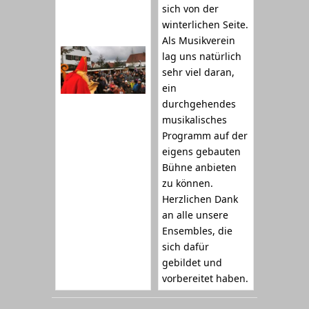
sich von der
winterlichen Seite.
Als Musikverein
lag uns natürlich
sehr viel daran,
ein
durchgehendes
musikalisches
Programm auf der
eigens gebauten
Bühne anbieten
zu können.
Herzlichen Dank
an alle unsere
Ensembles, die
sich dafür
gebildet und
vorbereitet haben.