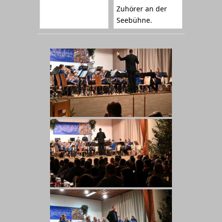
Zuhörer an der
Seebühne.