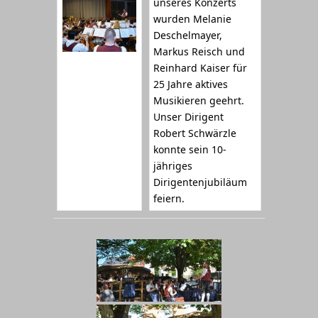
unseres Konzerts
wurden Melanie
Deschelmayer,
Markus Reisch und
Reinhard Kaiser für
25 Jahre aktives
Musikieren geehrt.
Unser Dirigent
Robert Schwärzle
konnte sein 10-
jähriges
Dirigentenjubiläum
feiern.