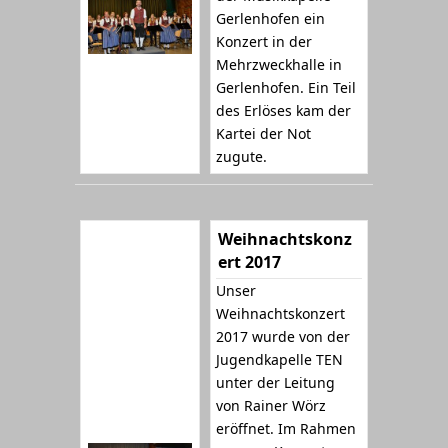
Gerlenhofen ein
Konzert in der
Mehrzweckhalle in
Gerlenhofen. Ein Teil
des Erlöses kam der
Kartei der Not
zugute.
Weihnachtskonz
ert 2017
Unser
Weihnachtskonzert
2017 wurde von der
Jugendkapelle TEN
unter der Leitung
von Rainer Wörz
eröffnet. Im Rahmen