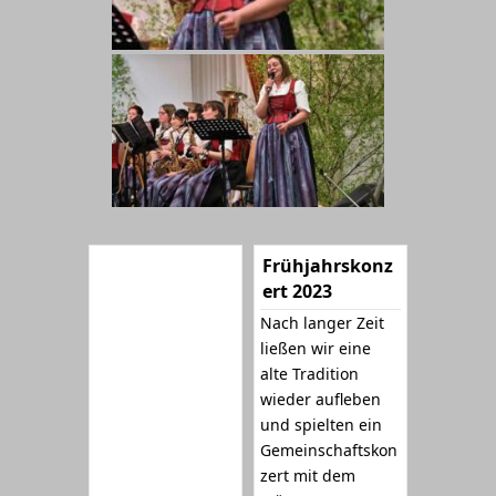
Frühjahrskonz
ert 2023
Nach langer Zeit
ließen wir eine
alte Tradition
wieder aufleben
und spielten ein
Gemeinschaftskon
zert mit dem