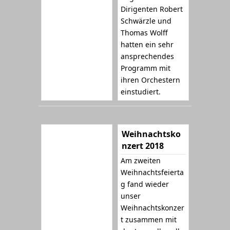
Dirigenten Robert
Schwärzle und
Thomas Wolff
hatten ein sehr
ansprechendes
Programm mit
ihren Orchestern
einstudiert.
Weihnachtsko
nzert 2018
Am zweiten
Weihnachtsfeierta
g fand wieder
unser
Weihnachtskonzer
t zusammen mit