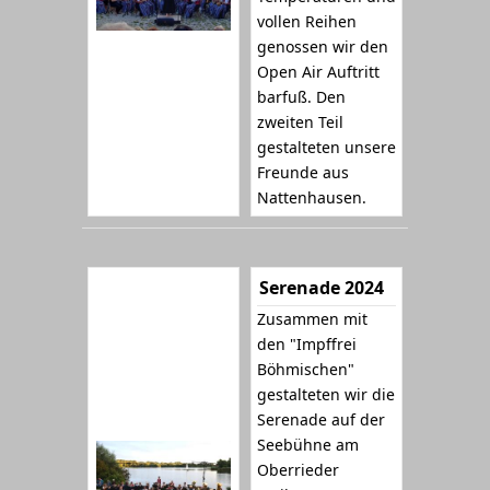
vollen Reihen
genossen wir den
Open Air Auftritt
barfuß. Den
zweiten Teil
gestalteten unsere
Freunde aus
Nattenhausen.
Serenade 2024
Zusammen mit
den "Impffrei
Böhmischen"
gestalteten wir die
Serenade auf der
Seebühne am
Oberrieder