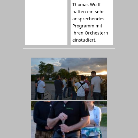
Thomas Wolff
hatten ein sehr
ansprechendes
Programm mit
ihren Orchestern
einstudiert.