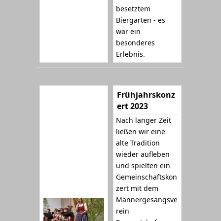
besetztem
Biergarten - es
war ein
besonderes
Erlebnis.
Frühjahrskonz
ert 2023
Nach langer Zeit
ließen wir eine
alte Tradition
wieder aufleben
und spielten ein
Gemeinschaftskon
zert mit dem
Männergesangsve
rein