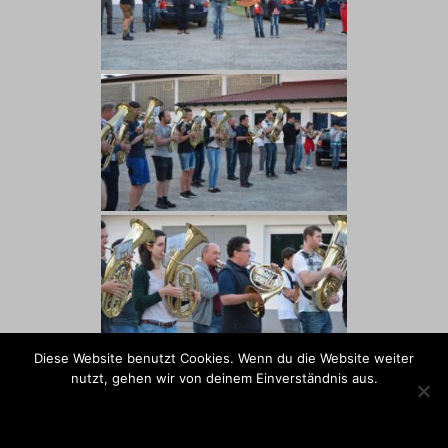
Diese Website benutzt Cookies. Wenn du die Website weiter
nutzt, gehen wir von deinem Einverständnis aus.
OK