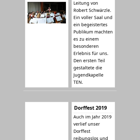
Leitung von
Robert Schwärzle.
Ein voller Saal und
ein begeistertes
Publikum machten
es zu einem
besonderen
Erlebnis für uns.
Den ersten Teil
gestaltete die
Jugendkapelle
TEN.
Dorffest 2019
Auch im Jahr 2019
verlief unser
Dorffest
reibungslos und