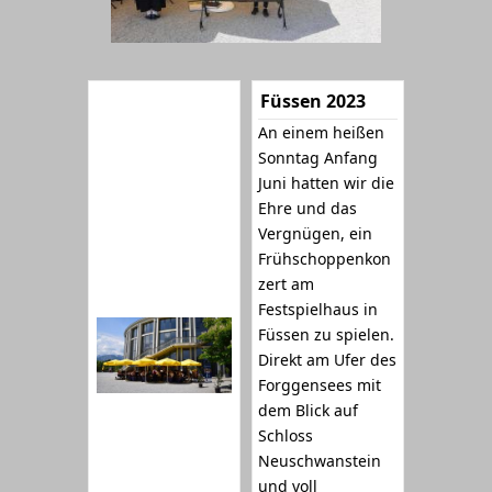
Füssen 2023
An einem heißen
Sonntag Anfang
Juni hatten wir die
Ehre und das
Vergnügen, ein
Frühschoppenkon
zert am
Festspielhaus in
Füssen zu spielen.
Direkt am Ufer des
Forggensees mit
dem Blick auf
Schloss
Neuschwanstein
und voll