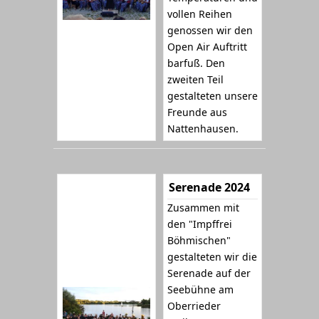
vollen Reihen
genossen wir den
Open Air Auftritt
barfuß. Den
zweiten Teil
gestalteten unsere
Freunde aus
Nattenhausen.
Serenade 2024
Zusammen mit
den "Impffrei
Böhmischen"
gestalteten wir die
Serenade auf der
Seebühne am
Oberrieder