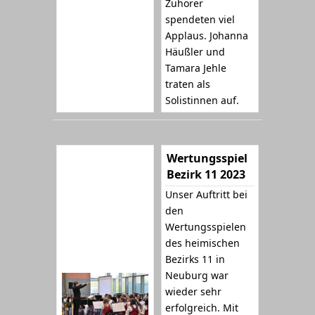
Zuhörer
spendeten viel
Applaus. Johanna
Häußler und
Tamara Jehle
traten als
Solistinnen auf.
Wertungsspiel
Bezirk 11 2023
Unser Auftritt bei
den
Wertungsspielen
des heimischen
Bezirks 11 in
Neuburg war
wieder sehr
erfolgreich. Mit