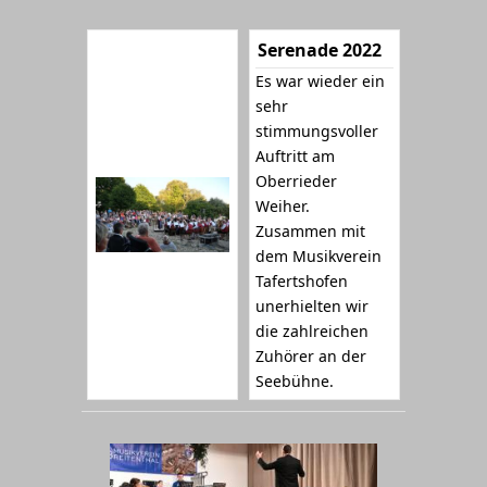
Serenade 2022
Es war wieder ein
sehr
stimmungsvoller
Auftritt am
Oberrieder
Weiher.
Zusammen mit
dem Musikverein
Tafertshofen
unerhielten wir
die zahlreichen
Zuhörer an der
Seebühne.