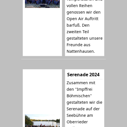
vollen Reihen
genossen wir den
Open Air Auftritt
barfuß. Den
zweiten Teil
gestalteten unsere
Freunde aus
Nattenhausen.
Serenade 2024
Zusammen mit
den "Impffrei
Böhmischen"
gestalteten wir die
Serenade auf der
Seebühne am
Oberrieder