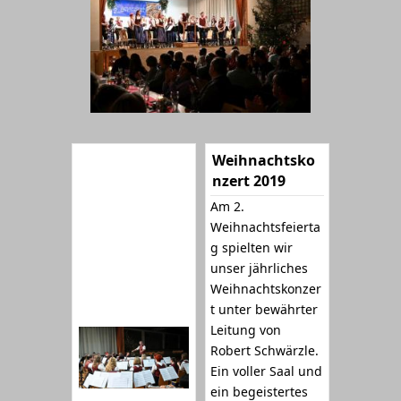
Weihnachtsko
nzert 2019
Am 2.
Weihnachtsfeierta
g spielten wir
unser jährliches
Weihnachtskonzer
t unter bewährter
Leitung von
Robert Schwärzle.
Ein voller Saal und
ein begeistertes