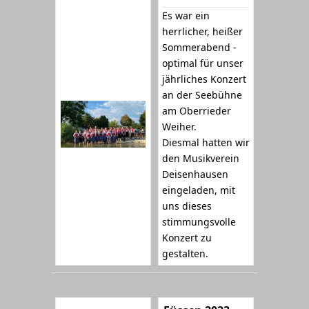
Es war ein
herrlicher, heißer
Sommerabend -
optimal für unser
jährliches Konzert
an der Seebühne
am Oberrieder
Weiher.
Diesmal hatten wir
den Musikverein
Deisenhausen
eingeladen, mit
uns dieses
stimmungsvolle
Konzert zu
gestalten.