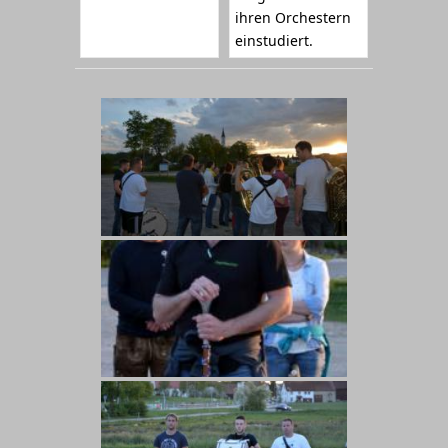
ihren Orchestern
einstudiert.