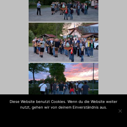
Diese Website benutzt Cookies. Wenn du die Website weiter
nutzt, gehen wir von deinem Einverständnis aus.
OK