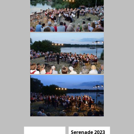
Serenade 2023