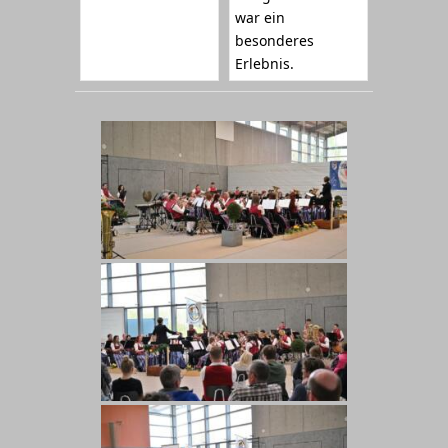
war ein
besonderes
Erlebnis.