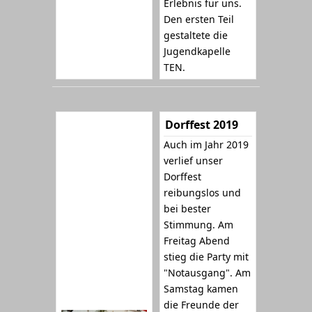
Erlebnis für uns.
Den ersten Teil
gestaltete die
Jugendkapelle
TEN.
Dorffest 2019
Auch im Jahr 2019
verlief unser
Dorffest
reibungslos und
bei bester
Stimmung. Am
Freitag Abend
stieg die Party mit
"Notausgang". Am
Samstag kamen
die Freunde der