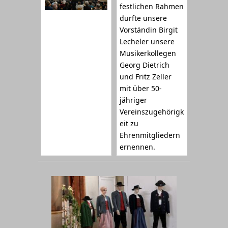
festlichen Rahmen
durfte unsere
Vorständin Birgit
Lecheler unsere
Musikerkollegen
Georg Dietrich
und Fritz Zeller
mit über 50-
jähriger
Vereinszugehörigk
eit zu
Ehrenmitgliedern
ernennen.