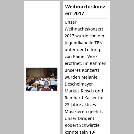
Weihnachtskonz
ert 2017
Unser
Weihnachtskonzert
2017 wurde von der
Jugendkapelle TEN
unter der Leitung
von Rainer Wörz
eröffnet. Im Rahmen
unseres Konzerts
wurden Melanie
Deschelmayer,
Markus Reisch und
Reinhard Kaiser für
25 Jahre aktives
Musikieren geehrt.
Unser Dirigent
Robert Schwärzle
konnte sein 10-