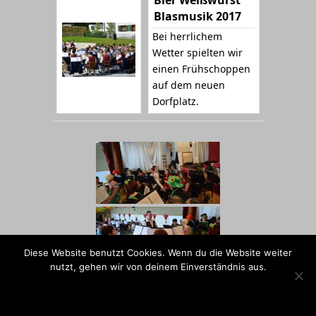
Blasmusik 2017
Bei herrlichem
Wetter spielten wir
einen Frühschoppen
auf dem neuen
Dorfplatz.
Diese Website benutzt Cookies. Wenn du die Website weiter
nutzt, gehen wir von deinem Einverständnis aus.
OK