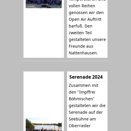
vollen Reihen
genossen wir den
Open Air Auftritt
barfuß. Den
zweiten Teil
gestalteten unsere
Freunde aus
Nattenhausen.
Serenade 2024
Zusammen mit
den "Impffrei
Böhmischen"
gestalteten wir die
Serenade auf der
Seebühne am
Oberrieder