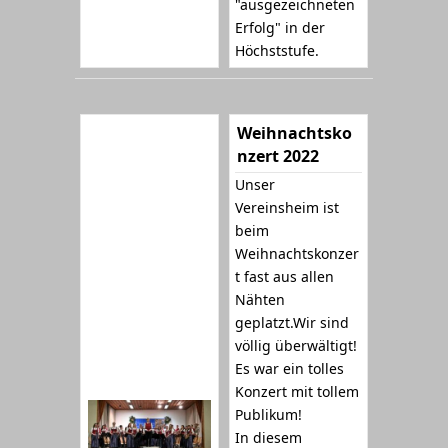
"ausgezeichneten
Erfolg" in der
Höchststufe.
Weihnachtsko
nzert 2022
Unser
Vereinsheim ist
beim
Weihnachtskonzer
t fast aus allen
Nähten
geplatzt.Wir sind
völlig überwältigt!
Es war ein tolles
Konzert mit tollem
Publikum!
In diesem