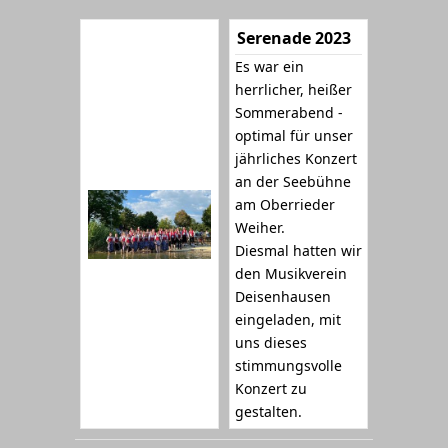
Serenade 2023
Es war ein
herrlicher, heißer
Sommerabend -
optimal für unser
jährliches Konzert
an der Seebühne
am Oberrieder
Weiher.
Diesmal hatten wir
den Musikverein
Deisenhausen
eingeladen, mit
uns dieses
stimmungsvolle
Konzert zu
gestalten.