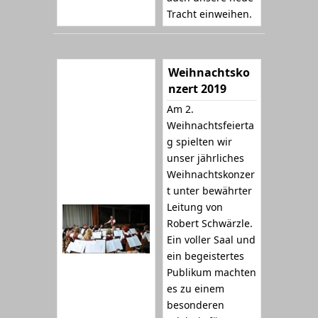
Tracht einweihen.
Weihnachtsko
nzert 2019
Am 2.
Weihnachtsfeierta
g spielten wir
unser jährliches
Weihnachtskonzer
t unter bewährter
Leitung von
Robert Schwärzle.
Ein voller Saal und
ein begeistertes
Publikum machten
es zu einem
besonderen