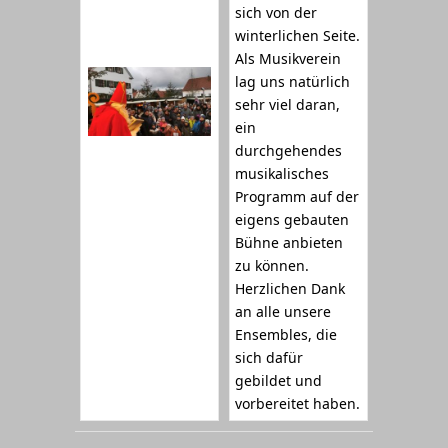
sich von der
winterlichen Seite.
Als Musikverein
lag uns natürlich
sehr viel daran,
ein
durchgehendes
musikalisches
Programm auf der
eigens gebauten
Bühne anbieten
zu können.
Herzlichen Dank
an alle unsere
Ensembles, die
sich dafür
gebildet und
vorbereitet haben.