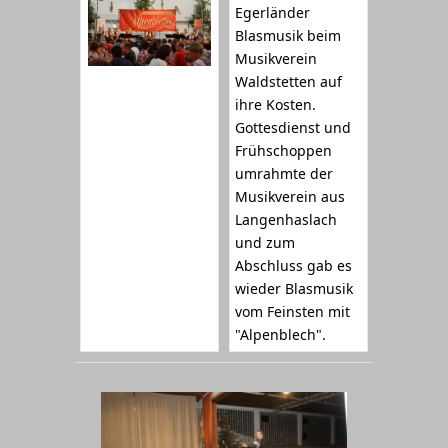
Egerländer
Blasmusik beim
Musikverein
Waldstetten auf
ihre Kosten.
Gottesdienst und
Frühschoppen
umrahmte der
Musikverein aus
Langenhaslach
und zum
Abschluss gab es
wieder Blasmusik
vom Feinsten mit
"Alpenblech".