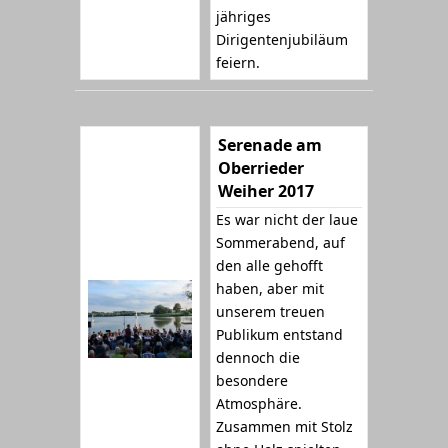
jähriges
Dirigentenjubiläum
feiern.
Serenade am
Oberrieder
Weiher 2017
Es war nicht der laue
Sommerabend, auf
den alle gehofft
haben, aber mit
unserem treuen
Publikum entstand
dennoch die
besondere
Atmosphäre.
Zusammen mit Stolz