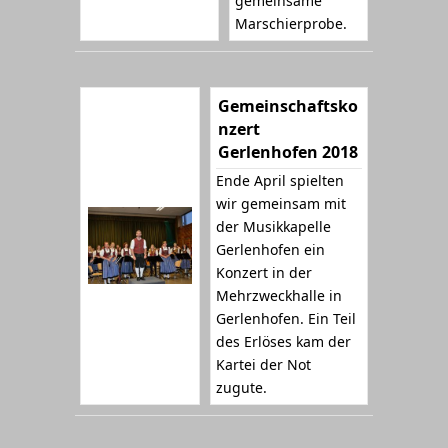
gemeinsame
Marschierprobe.
Gemeinschaftsko
nzert
Gerlenhofen 2018
Ende April spielten
wir gemeinsam mit
der Musikkapelle
Gerlenhofen ein
Konzert in der
Mehrzweckhalle in
Gerlenhofen. Ein Teil
des Erlöses kam der
Kartei der Not
zugute.