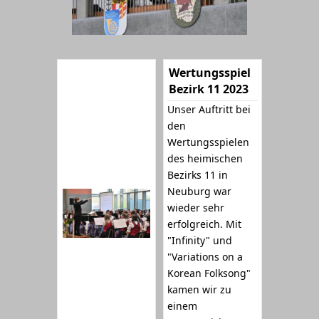
Wertungsspiel
Bezirk 11 2023
Unser Auftritt bei
den
Wertungsspielen
des heimischen
Bezirks 11 in
Neuburg war
wieder sehr
erfolgreich. Mit
"Infinity" und
"Variations on a
Korean Folksong"
kamen wir zu
einem