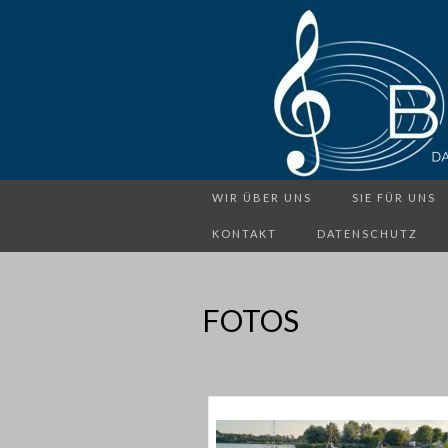
WIR ÜBER UNS
SIE FÜR UNS
KONTAKT
DATENSCHUTZ
FOTOS