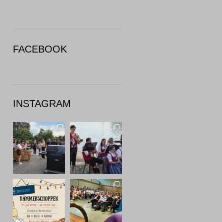
FACEBOOK
INSTAGRAM