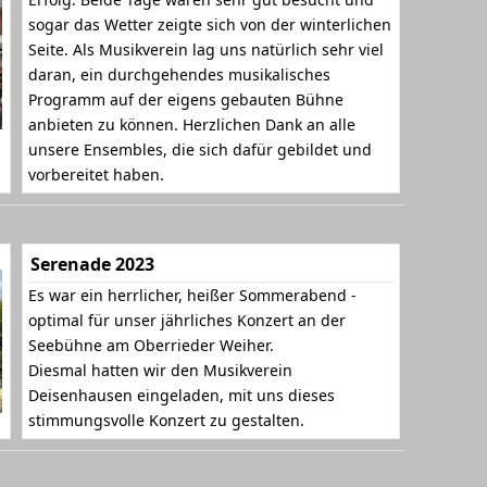
sogar das Wetter zeigte sich von der winterlichen
Seite. Als Musikverein lag uns natürlich sehr viel
daran, ein durchgehendes musikalisches
Programm auf der eigens gebauten Bühne
anbieten zu können. Herzlichen Dank an alle
unsere Ensembles, die sich dafür gebildet und
vorbereitet haben.
Serenade 2023
Es war ein herrlicher, heißer Sommerabend -
optimal für unser jährliches Konzert an der
Seebühne am Oberrieder Weiher.
Diesmal hatten wir den Musikverein
Deisenhausen eingeladen, mit uns dieses
stimmungsvolle Konzert zu gestalten.