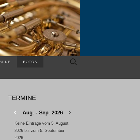
Suchen
MINE
FOTOS
nach:
TERMINE
Aug. - Sep. 2026
Keine Einträge vom 5. August
2026 bis zum 5. September
2026.