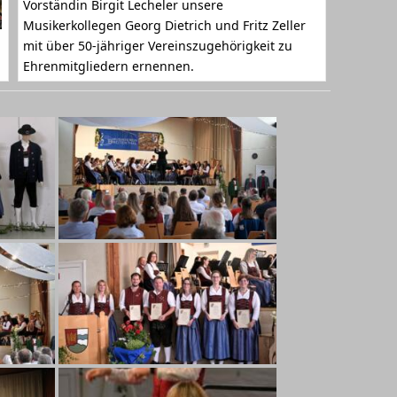
Vorständin Birgit Lecheler unsere
Musikerkollegen Georg Dietrich und Fritz Zeller
mit über 50-jähriger Vereinszugehörigkeit zu
Ehrenmitgliedern ernennen.