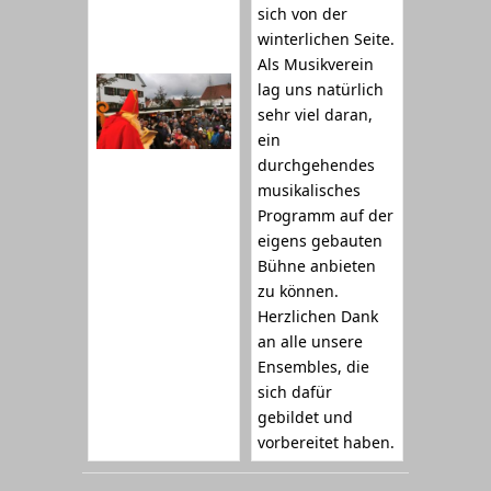
sich von der
winterlichen Seite.
Als Musikverein
lag uns natürlich
sehr viel daran,
ein
durchgehendes
musikalisches
Programm auf der
eigens gebauten
Bühne anbieten
zu können.
Herzlichen Dank
an alle unsere
Ensembles, die
sich dafür
gebildet und
vorbereitet haben.