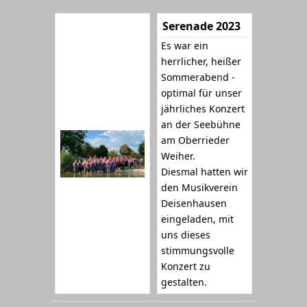
Serenade 2023
Es war ein
herrlicher, heißer
Sommerabend -
optimal für unser
jährliches Konzert
an der Seebühne
am Oberrieder
Weiher.
Diesmal hatten wir
den Musikverein
Deisenhausen
eingeladen, mit
uns dieses
stimmungsvolle
Konzert zu
gestalten.