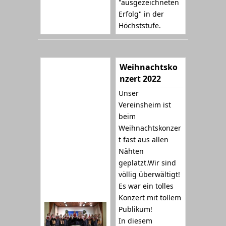
"ausgezeichneten
Erfolg" in der
Höchststufe.
Weihnachtsko
nzert 2022
Unser
Vereinsheim ist
beim
Weihnachtskonzer
t fast aus allen
Nähten
geplatzt.Wir sind
völlig überwältigt!
Es war ein tolles
Konzert mit tollem
Publikum!
In diesem