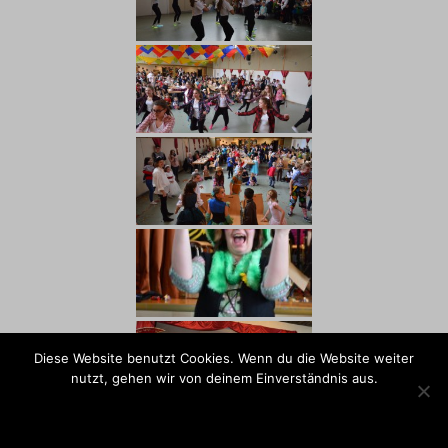
Diese Website benutzt Cookies. Wenn du die Website weiter
nutzt, gehen wir von deinem Einverständnis aus.
OK