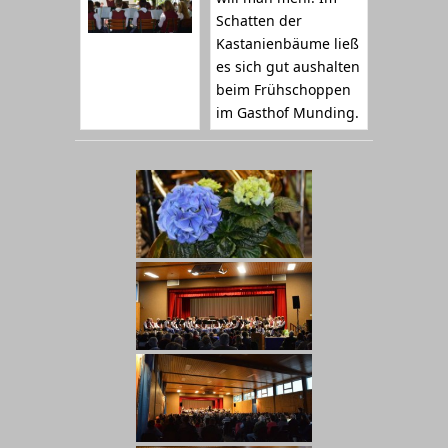
Schatten der
Kastanienbäume ließ
es sich gut aushalten
beim Frühschoppen
im Gasthof Munding.