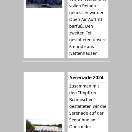
vollen Reihen
genossen wir den
Open Air Auftritt
barfuß. Den
zweiten Teil
gestalteten unsere
Freunde aus
Nattenhausen.
Serenade 2024
Zusammen mit
den "Impffrei
Böhmischen"
gestalteten wir die
Serenade auf der
Seebühne am
Oberrieder