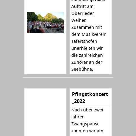
Auftritt am
Oberrieder
Weiher.
Zusammen mit
dem Musikverein
Tafertshofen
unerhielten wir
die zahlreichen
Zuhörer an der
Seebühne.
Pfingstkonzert
_2022
Nach über zwei
Jahren
Zwangspause
konnten wir am