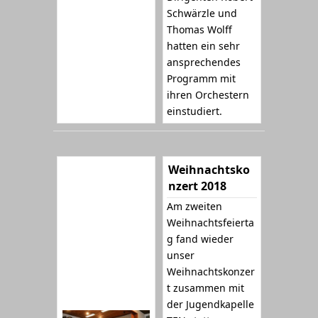
Schwärzle und
Thomas Wolff
hatten ein sehr
ansprechendes
Programm mit
ihren Orchestern
einstudiert.
Weihnachtsko
nzert 2018
Am zweiten
Weihnachtsfeierta
g fand wieder
unser
Weihnachtskonzer
t zusammen mit
der Jugendkapelle