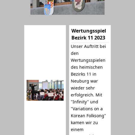
Wertungsspiel
Bezirk 11 2023
Unser Auftritt bei
den
Wertungsspielen
des heimischen
Bezirks 11 in
Neuburg war
wieder sehr
erfolgreich. Mit
"Infinity" und
"Variations on a
Korean Folksong"
kamen wir zu
einem