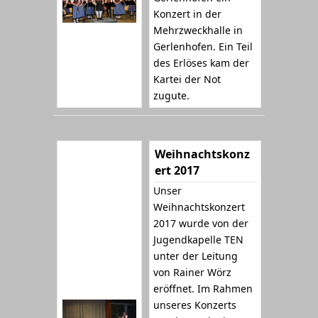
Konzert in der
Mehrzweckhalle in
Gerlenhofen. Ein Teil
des Erlöses kam der
Kartei der Not
zugute.
Weihnachtskonz
ert 2017
Unser
Weihnachtskonzert
2017 wurde von der
Jugendkapelle TEN
unter der Leitung
von Rainer Wörz
eröffnet. Im Rahmen
unseres Konzerts