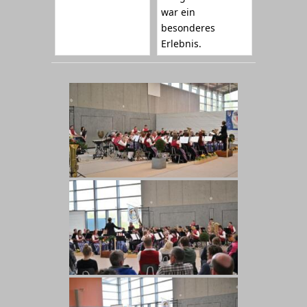
war ein
besonderes
Erlebnis.