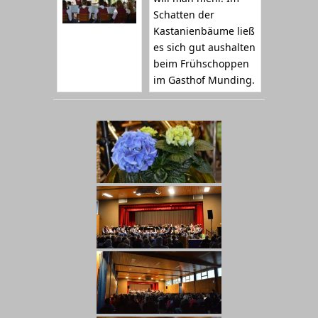
Schatten der
Kastanienbäume ließ
es sich gut aushalten
beim Frühschoppen
im Gasthof Munding.