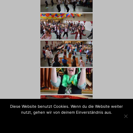
Diese Website benutzt Cookies. Wenn du die Website weiter
nutzt, gehen wir von deinem Einverständnis aus.
OK