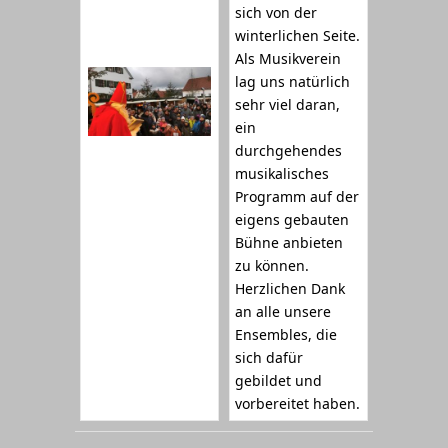
sich von der
winterlichen Seite.
Als Musikverein
lag uns natürlich
sehr viel daran,
ein
durchgehendes
musikalisches
Programm auf der
eigens gebauten
Bühne anbieten
zu können.
Herzlichen Dank
an alle unsere
Ensembles, die
sich dafür
gebildet und
vorbereitet haben.