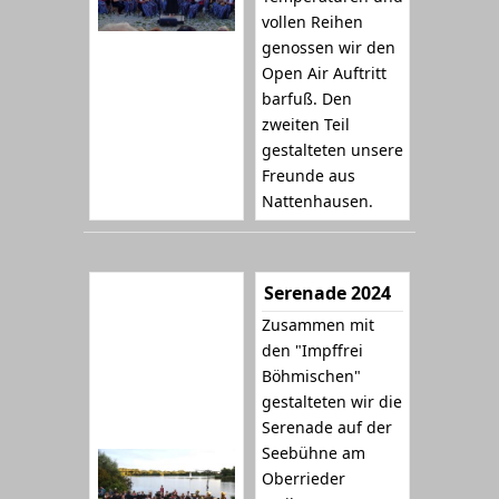
vollen Reihen
genossen wir den
Open Air Auftritt
barfuß. Den
zweiten Teil
gestalteten unsere
Freunde aus
Nattenhausen.
Serenade 2024
Zusammen mit
den "Impffrei
Böhmischen"
gestalteten wir die
Serenade auf der
Seebühne am
Oberrieder