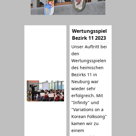
Wertungsspiel
Bezirk 11 2023
Unser Auftritt bei
den
Wertungsspielen
des heimischen
Bezirks 11 in
Neuburg war
wieder sehr
erfolgreich. Mit
"Infinity" und
"Variations on a
Korean Folksong"
kamen wir zu
einem