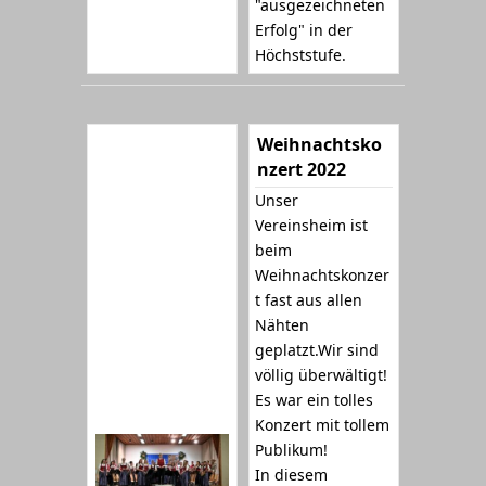
"ausgezeichneten
Erfolg" in der
Höchststufe.
Weihnachtsko
nzert 2022
Unser
Vereinsheim ist
beim
Weihnachtskonzer
t fast aus allen
Nähten
geplatzt.Wir sind
völlig überwältigt!
Es war ein tolles
Konzert mit tollem
Publikum!
In diesem