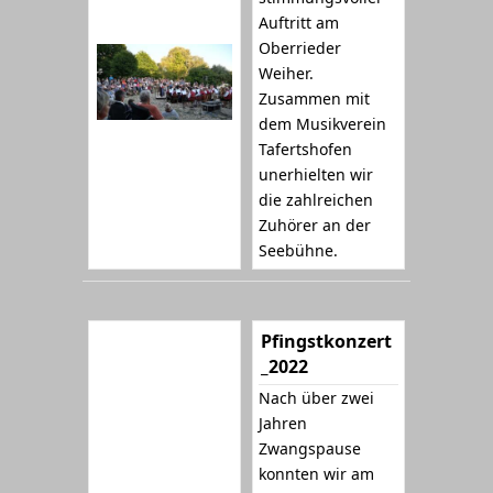
Auftritt am
Oberrieder
Weiher.
Zusammen mit
dem Musikverein
Tafertshofen
unerhielten wir
die zahlreichen
Zuhörer an der
Seebühne.
Pfingstkonzert
_2022
Nach über zwei
Jahren
Zwangspause
konnten wir am