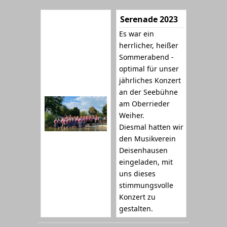
Serenade 2023
Es war ein
herrlicher, heißer
Sommerabend -
optimal für unser
jährliches Konzert
an der Seebühne
am Oberrieder
Weiher.
Diesmal hatten wir
den Musikverein
Deisenhausen
eingeladen, mit
uns dieses
stimmungsvolle
Konzert zu
gestalten.