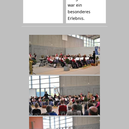
war ein
besonderes
Erlebnis.