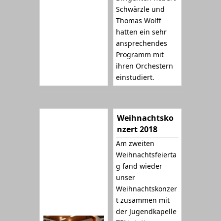
Schwärzle und
Thomas Wolff
hatten ein sehr
ansprechendes
Programm mit
ihren Orchestern
einstudiert.
Weihnachtsko
nzert 2018
Am zweiten
Weihnachtsfeierta
g fand wieder
unser
Weihnachtskonzer
t zusammen mit
der Jugendkapelle