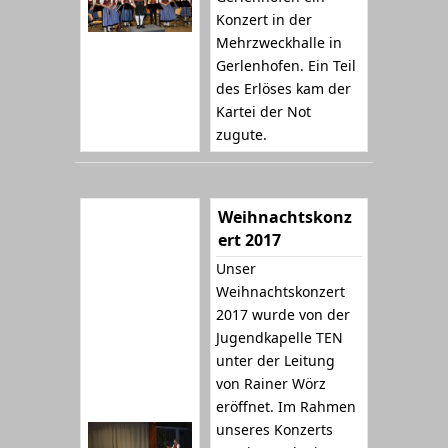
Konzert in der
Mehrzweckhalle in
Gerlenhofen. Ein Teil
des Erlöses kam der
Kartei der Not
zugute.
Weihnachtskonz
ert 2017
Unser
Weihnachtskonzert
2017 wurde von der
Jugendkapelle TEN
unter der Leitung
von Rainer Wörz
eröffnet. Im Rahmen
unseres Konzerts