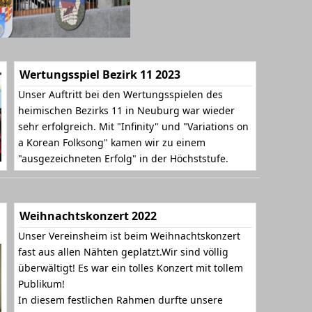
Wertungsspiel Bezirk 11 2023
Unser Auftritt bei den Wertungsspielen des
heimischen Bezirks 11 in Neuburg war wieder
sehr erfolgreich. Mit "Infinity" und "Variations on
a Korean Folksong" kamen wir zu einem
"ausgezeichneten Erfolg" in der Höchststufe.
Weihnachtskonzert 2022
Unser Vereinsheim ist beim Weihnachtskonzert
fast aus allen Nähten geplatzt.Wir sind völlig
überwältigt! Es war ein tolles Konzert mit tollem
Publikum!
In diesem festlichen Rahmen durfte unsere