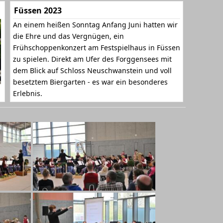
Füssen 2023
An einem heißen Sonntag Anfang Juni hatten wir
die Ehre und das Vergnügen, ein
Frühschoppenkonzert am Festspielhaus in Füssen
zu spielen. Direkt am Ufer des Forggensees mit
dem Blick auf Schloss Neuschwanstein und voll
besetztem Biergarten - es war ein besonderes
Erlebnis.