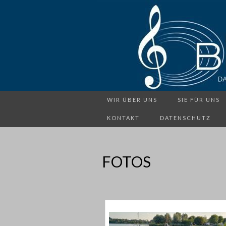
WIR ÜBER UNS
SIE FÜR UNS
KONTAKT
DATENSCHUTZ
FOTOS