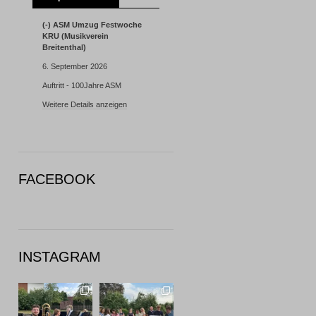
(-) ASM Umzug Festwoche
KRU (Musikverein
Breitenthal)
6. September 2026
Auftritt - 100Jahre ASM
Weitere Details anzeigen
FACEBOOK
INSTAGRAM