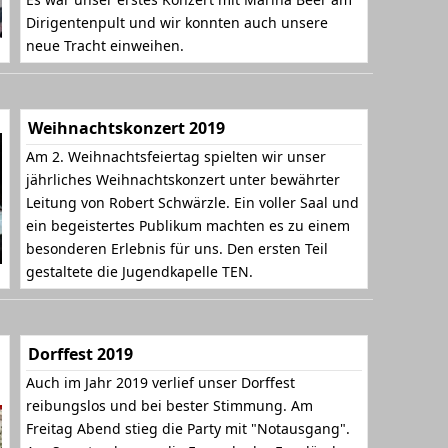
Dirigentenpult und wir konnten auch unsere
neue Tracht einweihen.
Weihnachtskonzert 2019
Am 2. Weihnachtsfeiertag spielten wir unser
jährliches Weihnachtskonzert unter bewährter
Leitung von Robert Schwärzle. Ein voller Saal und
ein begeistertes Publikum machten es zu einem
besonderen Erlebnis für uns. Den ersten Teil
gestaltete die Jugendkapelle TEN.
Dorffest 2019
Auch im Jahr 2019 verlief unser Dorffest
reibungslos und bei bester Stimmung. Am
Freitag Abend stieg die Party mit "Notausgang".