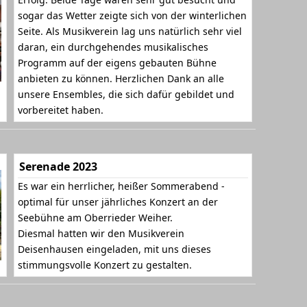
sogar das Wetter zeigte sich von der winterlichen
Seite. Als Musikverein lag uns natürlich sehr viel
daran, ein durchgehendes musikalisches
Programm auf der eigens gebauten Bühne
anbieten zu können. Herzlichen Dank an alle
unsere Ensembles, die sich dafür gebildet und
vorbereitet haben.
Serenade 2023
Es war ein herrlicher, heißer Sommerabend -
optimal für unser jährliches Konzert an der
Seebühne am Oberrieder Weiher.
Diesmal hatten wir den Musikverein
Deisenhausen eingeladen, mit uns dieses
stimmungsvolle Konzert zu gestalten.