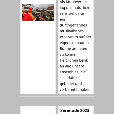
Als Musikverein
lag uns natürlich
sehr viel daran,
ein
durchgehendes
musikalisches
Programm auf der
eigens gebauten
Bühne anbieten
zu können.
Herzlichen Dank
an alle unsere
Ensembles, die
sich dafür
gebildet und
vorbereitet haben.
Serenade 2023