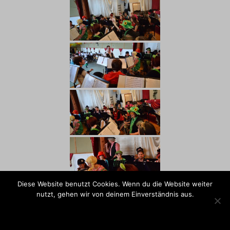
Diese Website benutzt Cookies. Wenn du die Website weiter
nutzt, gehen wir von deinem Einverständnis aus.
OK