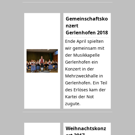
Gemeinschaftsko
nzert
Gerlenhofen 2018
Ende April spielten
wir gemeinsam mit
der Musikkapelle
Gerlenhofen ein
Konzert in der
Mehrzweckhalle in
Gerlenhofen. Ein Teil
des Erlöses kam der
Kartei der Not
zugute.
Weihnachtskonz