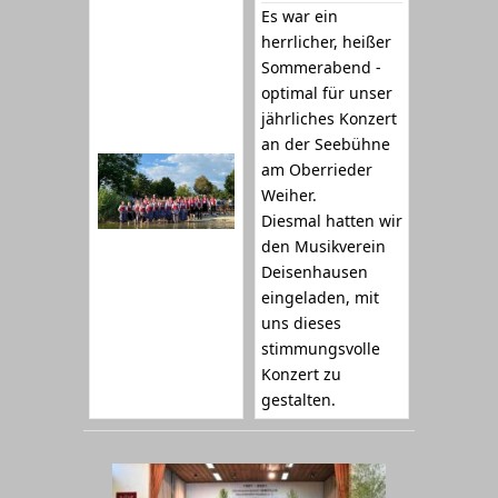
Es war ein
herrlicher, heißer
Sommerabend -
optimal für unser
jährliches Konzert
an der Seebühne
am Oberrieder
Weiher.
Diesmal hatten wir
den Musikverein
Deisenhausen
eingeladen, mit
uns dieses
stimmungsvolle
Konzert zu
gestalten.