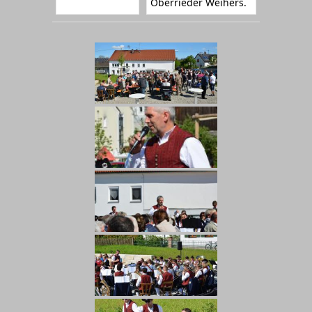
Oberrieder Weihers.