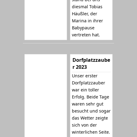
diesmal Tobias
Häußler, der
Marina in ihrer
Babypause
vertreten hat.
Dorfplatzzaube
r 2023
Unser erster
Dorfplatzzauber
war ein toller
Erfolg. Beide Tage
waren sehr gut
besucht und sogar
das Wetter zeigte
sich von der
winterlichen Seite.