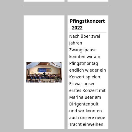
Pfingstkonzert
_2022
Nach über zwei
Jahren
Zwangspause
konnten wir am
Pfingstmontag
endlich wieder ein
Konzert spielen.
Es war unser
erstes Konzert mit
Marina Beer am
Dirigentenpult
und wir konnten
auch unsere neue
Tracht einweihen.