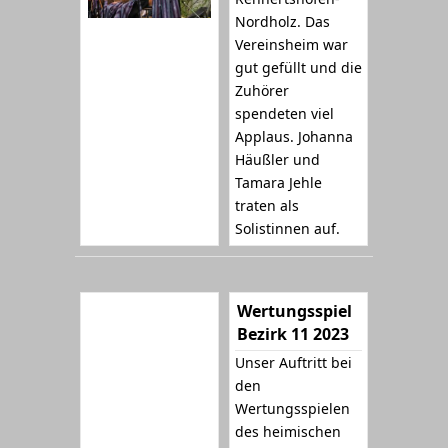
Nordholz. Das
Vereinsheim war
gut gefüllt und die
Zuhörer
spendeten viel
Applaus. Johanna
Häußler und
Tamara Jehle
traten als
Solistinnen auf.
Wertungsspiel
Bezirk 11 2023
Unser Auftritt bei
den
Wertungsspielen
des heimischen