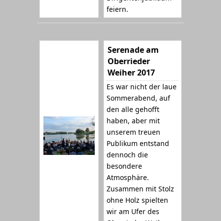
feiern.
Serenade am
Oberrieder
Weiher 2017
Es war nicht der laue
Sommerabend, auf
den alle gehofft
haben, aber mit
unserem treuen
Publikum entstand
dennoch die
besondere
Atmosphäre.
Zusammen mit Stolz
ohne Holz spielten
wir am Ufer des