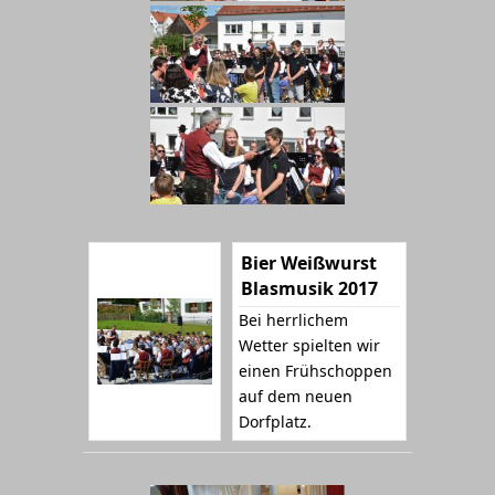
Bier Weißwurst
Blasmusik 2017
Bei herrlichem
Wetter spielten wir
einen Frühschoppen
auf dem neuen
Dorfplatz.