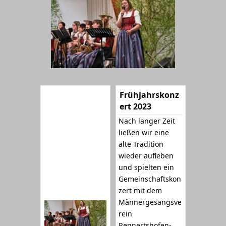
Frühjahrskonz
ert 2023
Nach langer Zeit
ließen wir eine
alte Tradition
wieder aufleben
und spielten ein
Gemeinschaftskon
zert mit dem
Männergesangsve
rein
Rennertshofen-