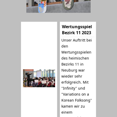
Wertungsspiel
Bezirk 11 2023
Unser Auftritt bei
den
Wertungsspielen
des heimischen
Bezirks 11 in
Neuburg war
wieder sehr
erfolgreich. Mit
"Infinity" und
"Variations on a
Korean Folksong"
kamen wir zu
einem