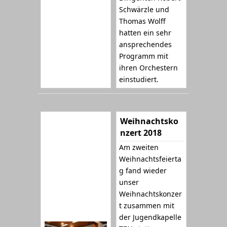
Schwärzle und
Thomas Wolff
hatten ein sehr
ansprechendes
Programm mit
ihren Orchestern
einstudiert.
Weihnachtsko
nzert 2018
Am zweiten
Weihnachtsfeierta
g fand wieder
unser
Weihnachtskonzer
t zusammen mit
der Jugendkapelle