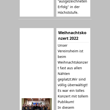
"ausgezeichneten
Erfolg" in der
Höchststufe.
Weihnachtsko
nzert 2022
Unser
Vereinsheim ist
beim
Weihnachtskonzer
t fast aus allen
Nähten
geplatzt.Wir sind
völlig überwältigt!
Es war ein tolles
Konzert mit tollem
Publikum!
In diesem