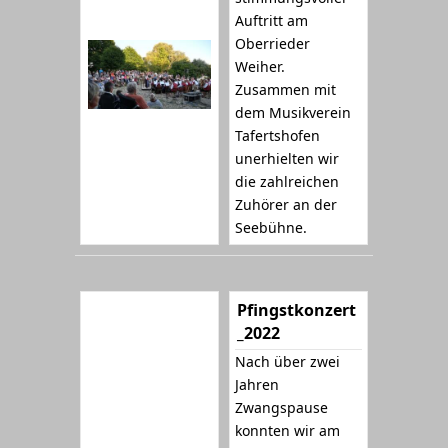
Auftritt am
Oberrieder
Weiher.
Zusammen mit
dem Musikverein
Tafertshofen
unerhielten wir
die zahlreichen
Zuhörer an der
Seebühne.
Pfingstkonzert
_2022
Nach über zwei
Jahren
Zwangspause
konnten wir am