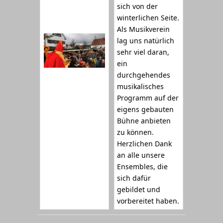
sich von der
winterlichen Seite.
Als Musikverein
lag uns natürlich
sehr viel daran,
ein
durchgehendes
musikalisches
Programm auf der
eigens gebauten
Bühne anbieten
zu können.
Herzlichen Dank
an alle unsere
Ensembles, die
sich dafür
gebildet und
vorbereitet haben.