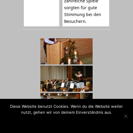
zahlreiche Spiele
sorgten für gute
Stimmung bei den
Besuchern.
Diese Website benutzt Cookies. Wenn du die Website weiter
nutzt, gehen wir von deinem Einverständnis aus.
OK