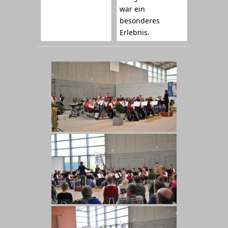
war ein
besonderes
Erlebnis.