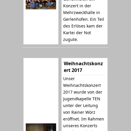
Konzert in der
Mehrzweckhalle in
Gerlenhofen. Ein Teil
des Erlöses kam der
Kartei der Not
zugute.
Weihnachtskonz
ert 2017
Unser
Weihnachtskonzert
2017 wurde von der
Jugendkapelle TEN
unter der Leitung
von Rainer Wörz
eröffnet. Im Rahmen
unseres Konzerts