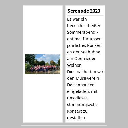
Serenade 2023
Es war ein
herrlicher, heißer
Sommerabend -
optimal für unser
jährliches Konzert
an der Seebühne
am Oberrieder
Weiher.
Diesmal hatten wir
den Musikverein
Deisenhausen
eingeladen, mit
uns dieses
stimmungsvolle
Konzert zu
gestalten.