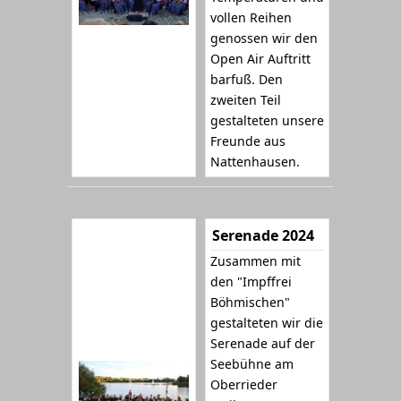
vollen Reihen
genossen wir den
Open Air Auftritt
barfuß. Den
zweiten Teil
gestalteten unsere
Freunde aus
Nattenhausen.
Serenade 2024
Zusammen mit
den "Impffrei
Böhmischen"
gestalteten wir die
Serenade auf der
Seebühne am
Oberrieder