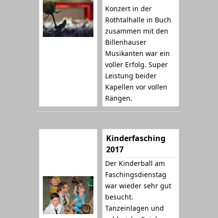
Konzert in der
Rothtalhalle in Buch
zusammen mit den
Billenhauser
Musikanten war ein
voller Erfolg. Super
Leistung beider
Kapellen vor vollen
Rängen.
Kinderfasching
2017
Der Kinderball am
Faschingsdienstag
war wieder sehr gut
besucht.
Tanzeinlagen und