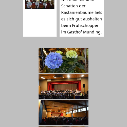
Schatten der
Kastanienbäume ließ
es sich gut aushalten
beim Frühschoppen
im Gasthof Munding.