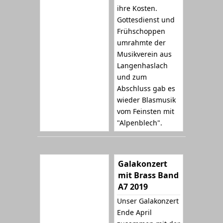
ihre Kosten.
Gottesdienst und
Frühschoppen
umrahmte der
Musikverein aus
Langenhaslach
und zum
Abschluss gab es
wieder Blasmusik
vom Feinsten mit
"Alpenblech".
Galakonzert
mit Brass Band
A7 2019
Unser Galakonzert
Ende April