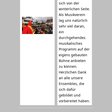
sich von der
winterlichen Seite.
Als Musikverein
lag uns natürlich
sehr viel daran,
ein
durchgehendes
musikalisches
Programm auf der
eigens gebauten
Bühne anbieten
zu können.
Herzlichen Dank
an alle unsere
Ensembles, die
sich dafür
gebildet und
vorbereitet haben.