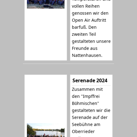
vollen Reihen
genossen wir den
Open Air Auftritt
barfuß. Den
zweiten Teil
gestalteten unsere
Freunde aus
Nattenhausen.
Serenade 2024
Zusammen mit
den "Impffrei
Böhmischen"
gestalteten wir die
Serenade auf der
Seebühne am
Oberrieder