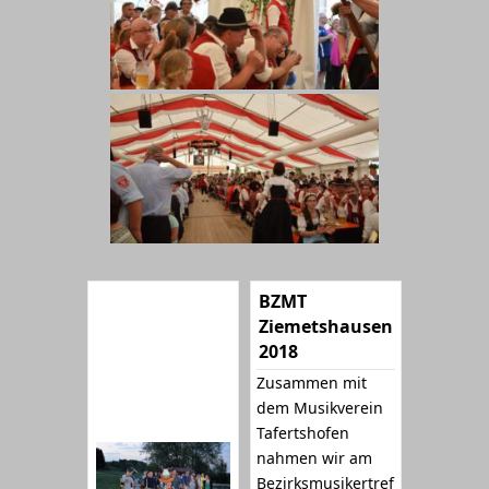
BZMT
Ziemetshausen
2018
Zusammen mit
dem Musikverein
Tafertshofen
nahmen wir am
Bezirksmusikertref