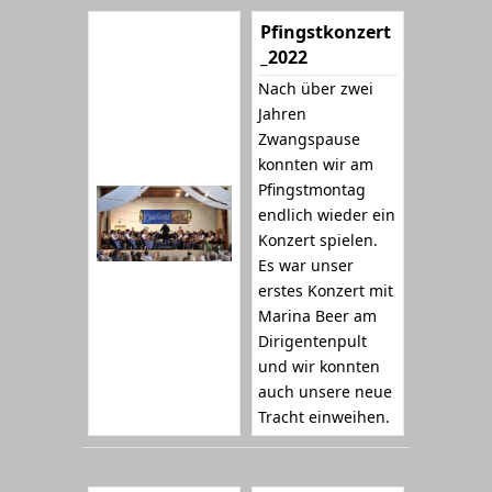
Pfingstkonzert
_2022
Nach über zwei
Jahren
Zwangspause
konnten wir am
Pfingstmontag
endlich wieder ein
Konzert spielen.
Es war unser
erstes Konzert mit
Marina Beer am
Dirigentenpult
und wir konnten
auch unsere neue
Tracht einweihen.