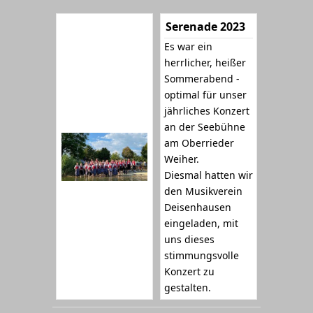
Serenade 2023
Es war ein
herrlicher, heißer
Sommerabend -
optimal für unser
jährliches Konzert
an der Seebühne
am Oberrieder
Weiher.
Diesmal hatten wir
den Musikverein
Deisenhausen
eingeladen, mit
uns dieses
stimmungsvolle
Konzert zu
gestalten.