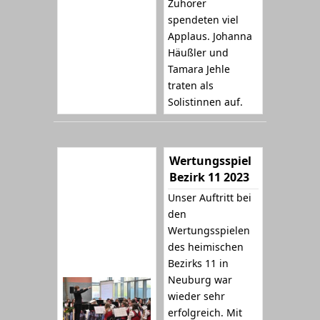
Zuhörer
spendeten viel
Applaus. Johanna
Häußler und
Tamara Jehle
traten als
Solistinnen auf.
Wertungsspiel
Bezirk 11 2023
Unser Auftritt bei
den
Wertungsspielen
des heimischen
Bezirks 11 in
Neuburg war
wieder sehr
erfolgreich. Mit