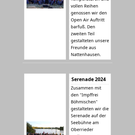
vollen Reihen
genossen wir den
Open Air Auftritt
barfuß. Den
zweiten Teil
gestalteten unsere
Freunde aus
Nattenhausen.
Serenade 2024
Zusammen mit
den "Impffrei
Böhmischen"
gestalteten wir die
Serenade auf der
Seebühne am
Oberrieder