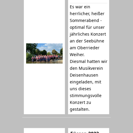
Es war ein
herrlicher, heißer
Sommerabend -
optimal für unser
jährliches Konzert
an der Seebühne
am Oberrieder
Weiher.
Diesmal hatten wir
den Musikverein
Deisenhausen
eingeladen, mit
uns dieses
stimmungsvolle
Konzert zu
gestalten.