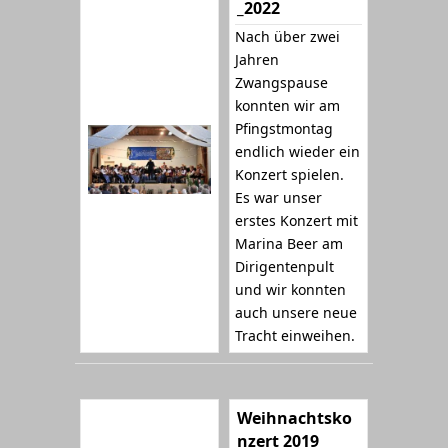
_2022
Nach über zwei
Jahren
Zwangspause
konnten wir am
Pfingstmontag
endlich wieder ein
Konzert spielen.
Es war unser
erstes Konzert mit
Marina Beer am
Dirigentenpult
und wir konnten
auch unsere neue
Tracht einweihen.
Weihnachtsko
nzert 2019