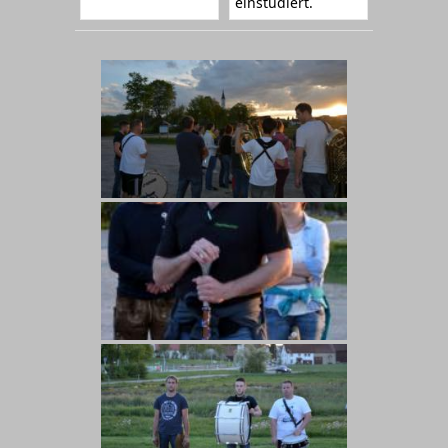
einstudiert.