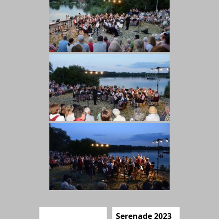
Serenade 2023