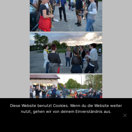
Diese Website benutzt Cookies. Wenn du die Website weiter
nutzt, gehen wir von deinem Einverständnis aus.
OK