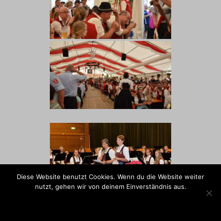
Diese Website benutzt Cookies. Wenn du die Website weiter
nutzt, gehen wir von deinem Einverständnis aus.
OK