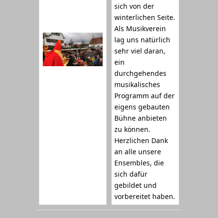
sich von der
winterlichen Seite.
Als Musikverein
lag uns natürlich
sehr viel daran,
ein
durchgehendes
musikalisches
Programm auf der
eigens gebauten
Bühne anbieten
zu können.
Herzlichen Dank
an alle unsere
Ensembles, die
sich dafür
gebildet und
vorbereitet haben.