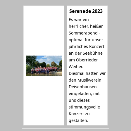
Serenade 2023
Es war ein
herrlicher, heißer
Sommerabend -
optimal für unser
jährliches Konzert
an der Seebühne
am Oberrieder
Weiher.
Diesmal hatten wir
den Musikverein
Deisenhausen
eingeladen, mit
uns dieses
stimmungsvolle
Konzert zu
gestalten.