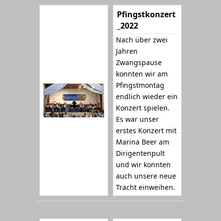
Pfingstkonzert
_2022
Nach über zwei
Jahren
Zwangspause
konnten wir am
Pfingstmontag
endlich wieder ein
Konzert spielen.
Es war unser
erstes Konzert mit
Marina Beer am
Dirigentenpult
und wir konnten
auch unsere neue
Tracht einweihen.