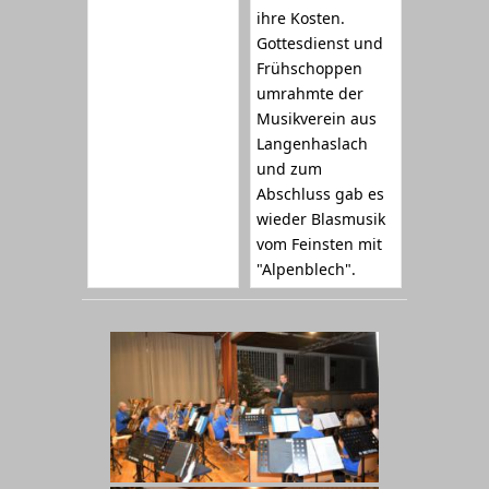
ihre Kosten.
Gottesdienst und
Frühschoppen
umrahmte der
Musikverein aus
Langenhaslach
und zum
Abschluss gab es
wieder Blasmusik
vom Feinsten mit
"Alpenblech".