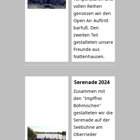
vollen Reihen
genossen wir den
Open Air Auftritt
barfuß. Den
zweiten Teil
gestalteten unsere
Freunde aus
Nattenhausen.
Serenade 2024
Zusammen mit
den "Impffrei
Böhmischen"
gestalteten wir die
Serenade auf der
Seebühne am
Oberrieder