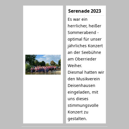
Serenade 2023
Es war ein
herrlicher, heißer
Sommerabend -
optimal für unser
jährliches Konzert
an der Seebühne
am Oberrieder
Weiher.
Diesmal hatten wir
den Musikverein
Deisenhausen
eingeladen, mit
uns dieses
stimmungsvolle
Konzert zu
gestalten.