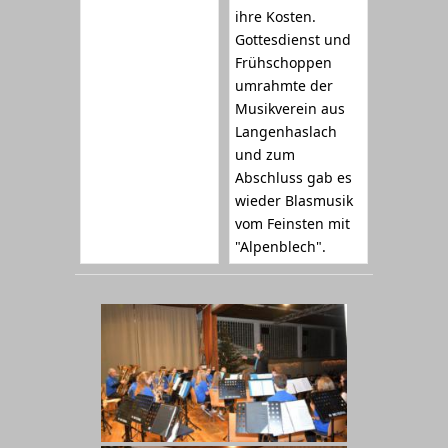
ihre Kosten.
Gottesdienst und
Frühschoppen
umrahmte der
Musikverein aus
Langenhaslach
und zum
Abschluss gab es
wieder Blasmusik
vom Feinsten mit
"Alpenblech".