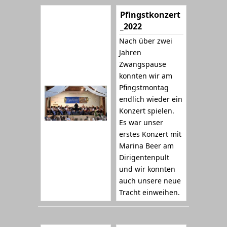
Pfingstkonzert
_2022
Nach über zwei
Jahren
Zwangspause
konnten wir am
Pfingstmontag
endlich wieder ein
Konzert spielen.
Es war unser
erstes Konzert mit
Marina Beer am
Dirigentenpult
und wir konnten
auch unsere neue
Tracht einweihen.