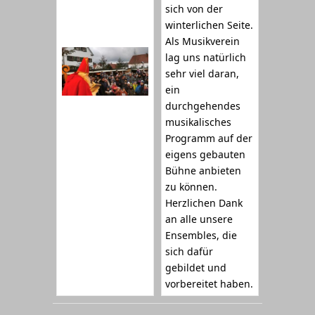
sich von der
winterlichen Seite.
Als Musikverein
lag uns natürlich
sehr viel daran,
ein
durchgehendes
musikalisches
Programm auf der
eigens gebauten
Bühne anbieten
zu können.
Herzlichen Dank
an alle unsere
Ensembles, die
sich dafür
gebildet und
vorbereitet haben.