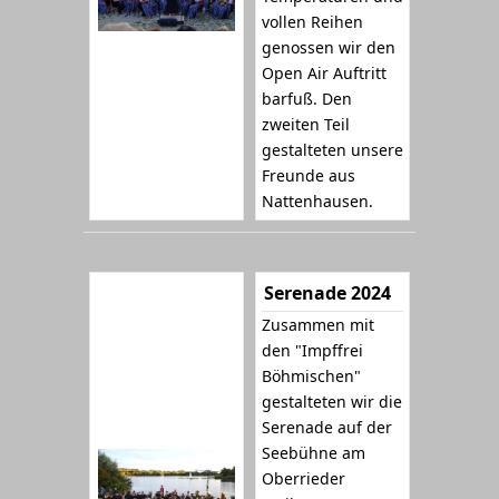
vollen Reihen
genossen wir den
Open Air Auftritt
barfuß. Den
zweiten Teil
gestalteten unsere
Freunde aus
Nattenhausen.
Serenade 2024
Zusammen mit
den "Impffrei
Böhmischen"
gestalteten wir die
Serenade auf der
Seebühne am
Oberrieder