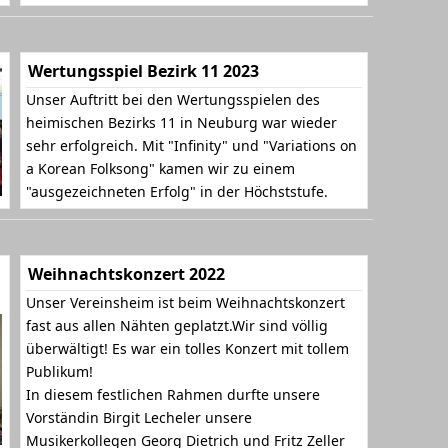
Wertungsspiel Bezirk 11 2023
Unser Auftritt bei den Wertungsspielen des
heimischen Bezirks 11 in Neuburg war wieder
sehr erfolgreich. Mit "Infinity" und "Variations on
a Korean Folksong" kamen wir zu einem
"ausgezeichneten Erfolg" in der Höchststufe.
Weihnachtskonzert 2022
Unser Vereinsheim ist beim Weihnachtskonzert
fast aus allen Nähten geplatzt.Wir sind völlig
überwältigt! Es war ein tolles Konzert mit tollem
Publikum!
In diesem festlichen Rahmen durfte unsere
Vorständin Birgit Lecheler unsere
Musikerkollegen Georg Dietrich und Fritz Zeller