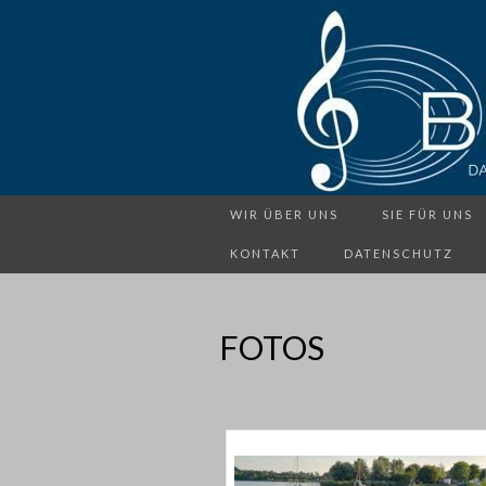
WIR ÜBER UNS
SIE FÜR UNS
KONTAKT
DATENSCHUTZ
FOTOS