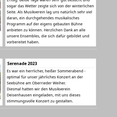
sogar das Wetter zeigte sich von der winterlichen
Seite. Als Musikverein lag uns natürlich sehr viel
daran, ein durchgehendes musikalisches
Programm auf der eigens gebauten Bühne
anbieten zu können. Herzlichen Dank an alle
unsere Ensembles, die sich dafür gebildet und
vorbereitet haben.
Serenade 2023
Es war ein herrlicher, heißer Sommerabend -
optimal für unser jährliches Konzert an der
Seebühne am Oberrieder Weiher.
Diesmal hatten wir den Musikverein
Deisenhausen eingeladen, mit uns dieses
stimmungsvolle Konzert zu gestalten.