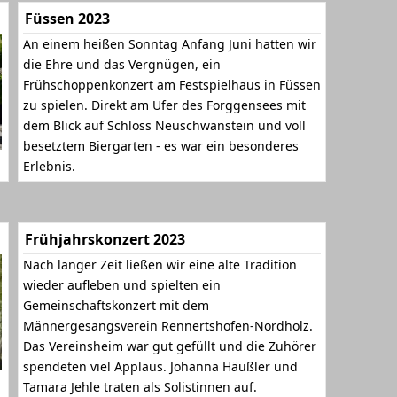
Füssen 2023
An einem heißen Sonntag Anfang Juni hatten wir
die Ehre und das Vergnügen, ein
Frühschoppenkonzert am Festspielhaus in Füssen
zu spielen. Direkt am Ufer des Forggensees mit
dem Blick auf Schloss Neuschwanstein und voll
besetztem Biergarten - es war ein besonderes
Erlebnis.
Frühjahrskonzert 2023
Nach langer Zeit ließen wir eine alte Tradition
wieder aufleben und spielten ein
Gemeinschaftskonzert mit dem
Männergesangsverein Rennertshofen-Nordholz.
Das Vereinsheim war gut gefüllt und die Zuhörer
spendeten viel Applaus. Johanna Häußler und
Tamara Jehle traten als Solistinnen auf.