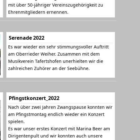
mit über 50-jähriger Vereinszugehörigkeit zu
Ehrenmitgliedern ernennen.
Serenade 2022
Es war wieder ein sehr stimmungsvoller Auftritt
am Oberrieder Weiher. Zusammen mit dem
Musikverein Tafertshofen unerhielten wir die
zahlreichen Zuhörer an der Seebühne.
Pfingstkonzert_2022
Nach über zwei Jahren Zwangspause konnten wir
am Pfingstmontag endlich wieder ein Konzert
spielen.
Es war unser erstes Konzert mit Marina Beer am
Dirigentenpult und wir konnten auch unsere