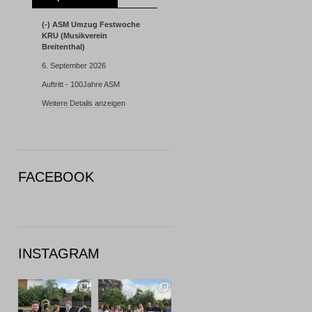
(-) ASM Umzug Festwoche
KRU (Musikverein
Breitenthal)
6. September 2026
Auftritt - 100Jahre ASM
Weitere Details anzeigen
FACEBOOK
INSTAGRAM