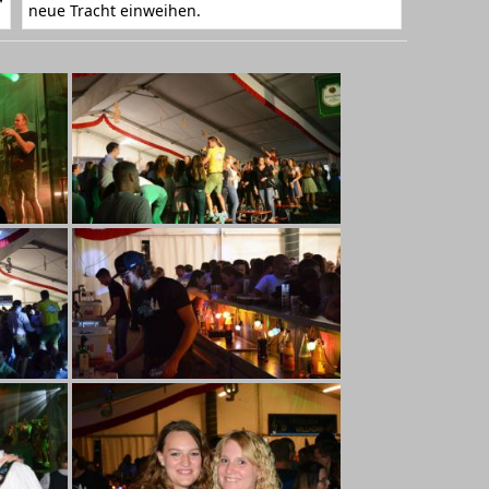
neue Tracht einweihen.