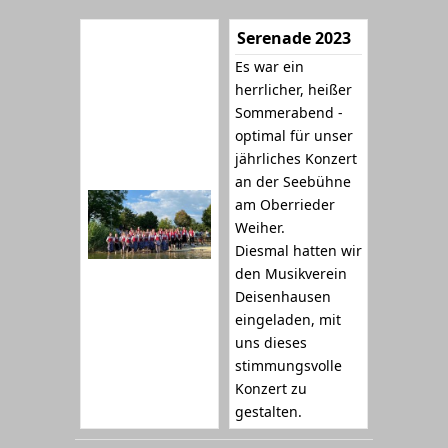
Serenade 2023
Es war ein
herrlicher, heißer
Sommerabend -
optimal für unser
jährliches Konzert
an der Seebühne
am Oberrieder
Weiher.
Diesmal hatten wir
den Musikverein
Deisenhausen
eingeladen, mit
uns dieses
stimmungsvolle
Konzert zu
gestalten.