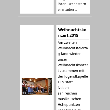
ihren Orchestern
einstudiert.
Weihnachtsko
nzert 2018
Am zweiten
Weihnachtsfeierta
g fand wieder
unser
Weihnachtskonzer
t zusammen mit
der Jugendkapelle
TEN statt.
Neben
zahlreichen
musikalischen
Höhepunkten