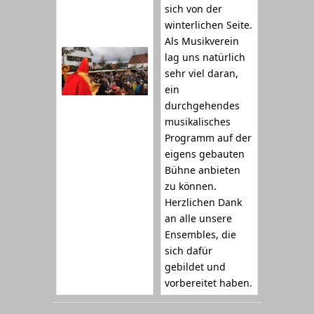
sich von der
winterlichen Seite.
Als Musikverein
lag uns natürlich
sehr viel daran,
ein
durchgehendes
musikalisches
Programm auf der
eigens gebauten
Bühne anbieten
zu können.
Herzlichen Dank
an alle unsere
Ensembles, die
sich dafür
gebildet und
vorbereitet haben.