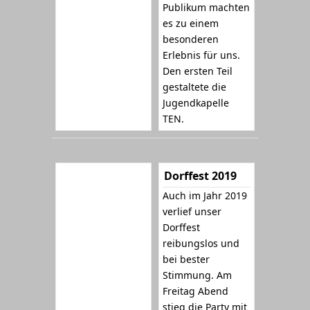
Publikum machten
es zu einem
besonderen
Erlebnis für uns.
Den ersten Teil
gestaltete die
Jugendkapelle
TEN.
Dorffest 2019
Auch im Jahr 2019
verlief unser
Dorffest
reibungslos und
bei bester
Stimmung. Am
Freitag Abend
stieg die Party mit