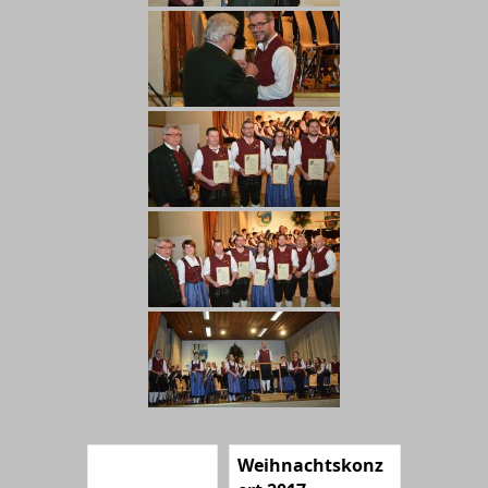
Weihnachtskonz