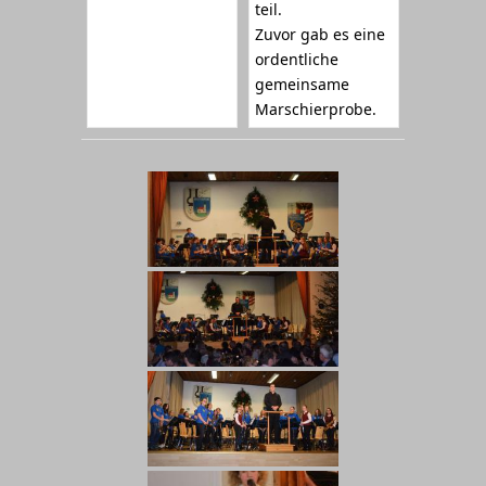
teil.
Zuvor gab es eine
ordentliche
gemeinsame
Marschierprobe.