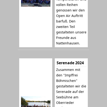
vollen Reihen
genossen wir den
Open Air Auftritt
barfuß. Den
zweiten Teil
gestalteten unsere
Freunde aus
Nattenhausen.
Serenade 2024
Zusammen mit
den "Impffrei
Böhmischen"
gestalteten wir die
Serenade auf der
Seebühne am
Oberrieder