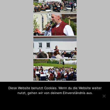
Diese Website benutzt Cookies. Wenn du die Website weiter
nutzt, gehen wir von deinem Einverständnis aus.
OK