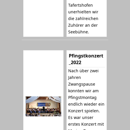
Tafertshofen
unerhielten wir
die zahlreichen
Zuhörer an der
Seebühne.
Pfingstkonzert
_2022
Nach über zwei
Jahren
Zwangspause
konnten wir am
Pfingstmontag
endlich wieder ein
Konzert spielen.
Es war unser
erstes Konzert mit