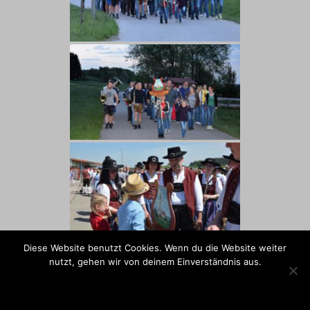
Diese Website benutzt Cookies. Wenn du die Website weiter
nutzt, gehen wir von deinem Einverständnis aus.
OK