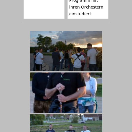
Programm mit
ihren Orchestern
einstudiert.