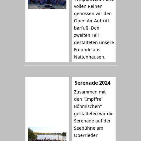
vollen Reihen
genossen wir den
Open Air Auftritt
barfuß. Den
zweiten Teil
gestalteten unsere
Freunde aus
Nattenhausen.
Serenade 2024
Zusammen mit
den "Impffrei
Böhmischen"
gestalteten wir die
Serenade auf der
Seebühne am
Oberrieder