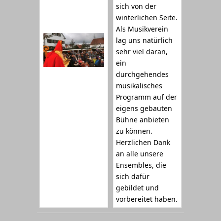
sich von der
winterlichen Seite.
Als Musikverein
lag uns natürlich
sehr viel daran,
ein
durchgehendes
musikalisches
Programm auf der
eigens gebauten
Bühne anbieten
zu können.
Herzlichen Dank
an alle unsere
Ensembles, die
sich dafür
gebildet und
vorbereitet haben.