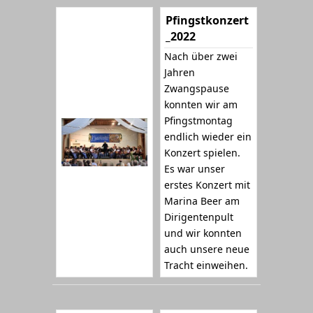
Pfingstkonzert
_2022
Nach über zwei
Jahren
Zwangspause
konnten wir am
Pfingstmontag
endlich wieder ein
Konzert spielen.
Es war unser
erstes Konzert mit
Marina Beer am
Dirigentenpult
und wir konnten
auch unsere neue
Tracht einweihen.