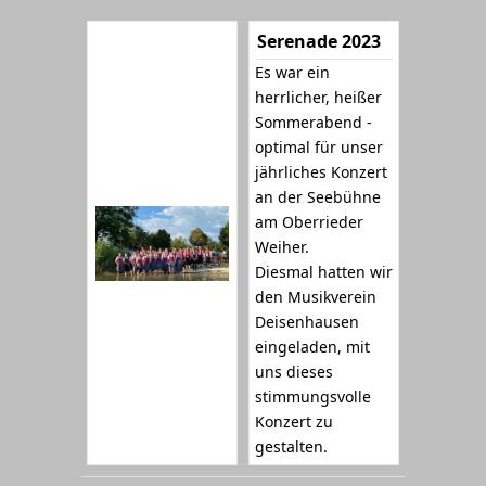
Serenade 2023
Es war ein
herrlicher, heißer
Sommerabend -
optimal für unser
jährliches Konzert
an der Seebühne
am Oberrieder
Weiher.
Diesmal hatten wir
den Musikverein
Deisenhausen
eingeladen, mit
uns dieses
stimmungsvolle
Konzert zu
gestalten.