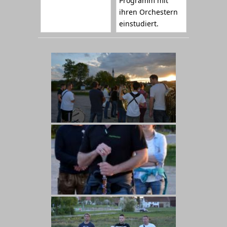
Programm mit
ihren Orchestern
einstudiert.