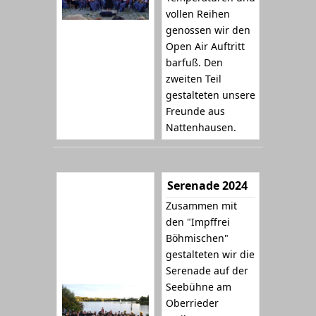
vollen Reihen
genossen wir den
Open Air Auftritt
barfuß. Den
zweiten Teil
gestalteten unsere
Freunde aus
Nattenhausen.
Serenade 2024
Zusammen mit
den "Impffrei
Böhmischen"
gestalteten wir die
Serenade auf der
Seebühne am
Oberrieder