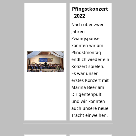
Pfingstkonzert
_2022
Nach über zwei
Jahren
Zwangspause
konnten wir am
Pfingstmontag
endlich wieder ein
Konzert spielen.
Es war unser
erstes Konzert mit
Marina Beer am
Dirigentenpult
und wir konnten
auch unsere neue
Tracht einweihen.