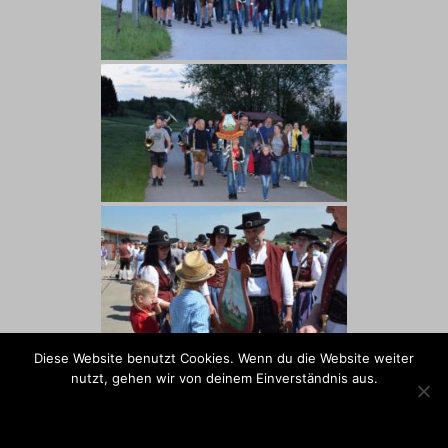
Diese Website benutzt Cookies. Wenn du die Website weiter
nutzt, gehen wir von deinem Einverständnis aus.
OK