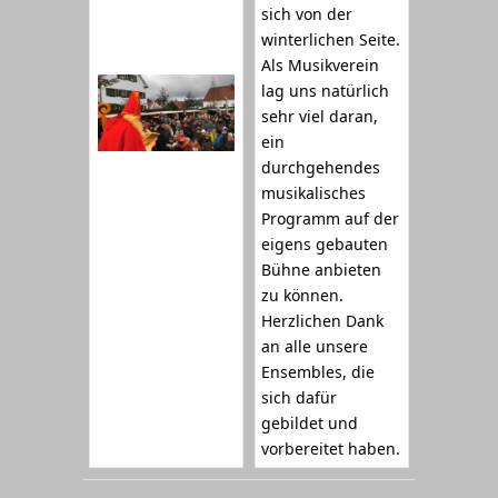
sich von der
winterlichen Seite.
Als Musikverein
lag uns natürlich
sehr viel daran,
ein
durchgehendes
musikalisches
Programm auf der
eigens gebauten
Bühne anbieten
zu können.
Herzlichen Dank
an alle unsere
Ensembles, die
sich dafür
gebildet und
vorbereitet haben.