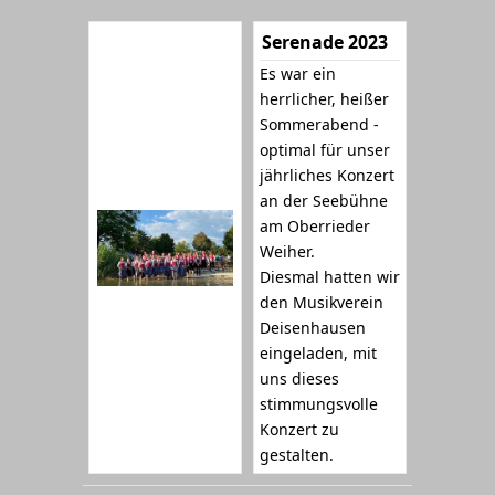
Serenade 2023
Es war ein
herrlicher, heißer
Sommerabend -
optimal für unser
jährliches Konzert
an der Seebühne
am Oberrieder
Weiher.
Diesmal hatten wir
den Musikverein
Deisenhausen
eingeladen, mit
uns dieses
stimmungsvolle
Konzert zu
gestalten.