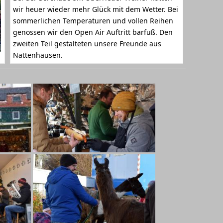
wir heuer wieder mehr Glück mit dem Wetter. Bei
sommerlichen Temperaturen und vollen Reihen
genossen wir den Open Air Auftritt barfuß. Den
zweiten Teil gestalteten unsere Freunde aus
Nattenhausen.