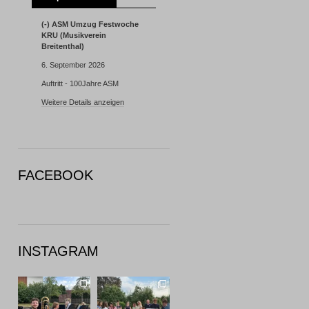
(-) ASM Umzug Festwoche
KRU (Musikverein
Breitenthal)
6. September 2026
Auftritt - 100Jahre ASM
Weitere Details anzeigen
FACEBOOK
INSTAGRAM