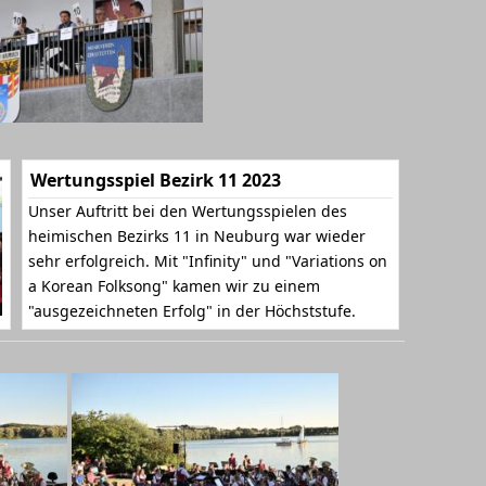
Wertungsspiel Bezirk 11 2023
Unser Auftritt bei den Wertungsspielen des
heimischen Bezirks 11 in Neuburg war wieder
sehr erfolgreich. Mit "Infinity" und "Variations on
a Korean Folksong" kamen wir zu einem
"ausgezeichneten Erfolg" in der Höchststufe.