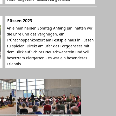
Füssen 2023
An einem heißen Sonntag Anfang Juni hatten wir
die Ehre und das Vergnügen, ein
Frühschoppenkonzert am Festspielhaus in Füssen
zu spielen. Direkt am Ufer des Forggensees mit
dem Blick auf Schloss Neuschwanstein und voll
besetztem Biergarten - es war ein besonderes
Erlebnis.