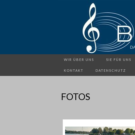
WIR ÜBER UNS
SIE FÜR UNS
KONTAKT
DATENSCHUTZ
FOTOS