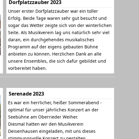
Dorfplatzzauber 2023
Unser erster Dorfplatzzauber war ein toller
Erfolg. Beide Tage waren sehr gut besucht und
sogar das Wetter zeigte sich von der winterlichen
Seite. Als Musikverein lag uns natürlich sehr viel
daran, ein durchgehendes musikalisches
Programm auf der eigens gebauten Bühne
anbieten zu können. Herzlichen Dank an alle
unsere Ensembles, die sich dafür gebildet und
vorbereitet haben.
Serenade 2023
Es war ein herrlicher, heißer Sommerabend -
optimal für unser jährliches Konzert an der
Seebühne am Oberrieder Weiher.
Diesmal hatten wir den Musikverein
Deisenhausen eingeladen, mit uns dieses
stimmungsvolle Konzert zu gestalten.