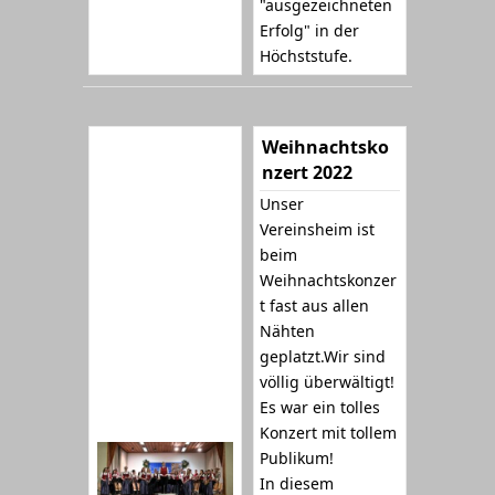
"ausgezeichneten
Erfolg" in der
Höchststufe.
Weihnachtsko
nzert 2022
Unser
Vereinsheim ist
beim
Weihnachtskonzer
t fast aus allen
Nähten
geplatzt.Wir sind
völlig überwältigt!
Es war ein tolles
Konzert mit tollem
Publikum!
In diesem