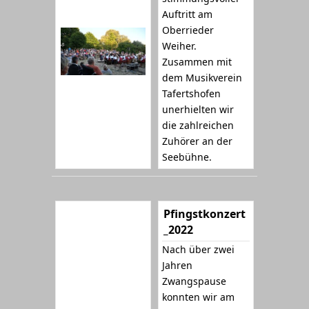
Auftritt am
Oberrieder
Weiher.
Zusammen mit
dem Musikverein
Tafertshofen
unerhielten wir
die zahlreichen
Zuhörer an der
Seebühne.
Pfingstkonzert
_2022
Nach über zwei
Jahren
Zwangspause
konnten wir am