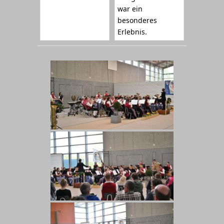
war ein
besonderes
Erlebnis.