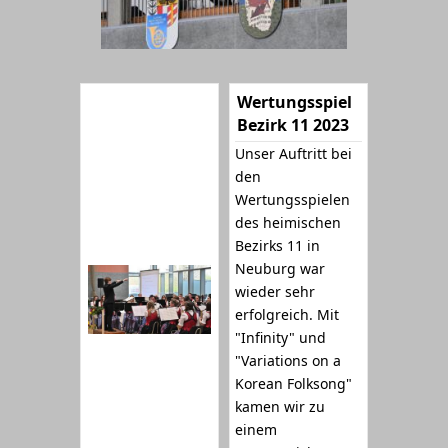
Wertungsspiel
Bezirk 11 2023
Unser Auftritt bei
den
Wertungsspielen
des heimischen
Bezirks 11 in
Neuburg war
wieder sehr
erfolgreich. Mit
"Infinity" und
"Variations on a
Korean Folksong"
kamen wir zu
einem