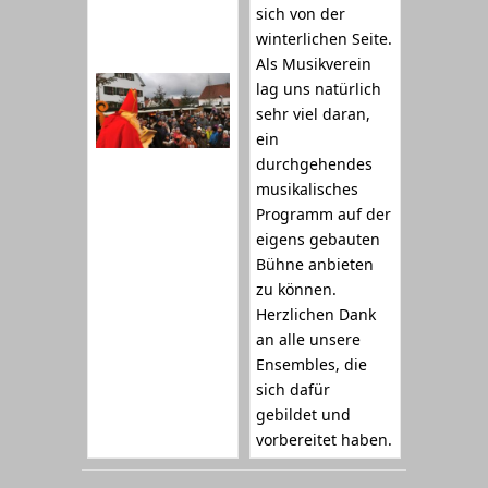
sich von der
winterlichen Seite.
Als Musikverein
lag uns natürlich
sehr viel daran,
ein
durchgehendes
musikalisches
Programm auf der
eigens gebauten
Bühne anbieten
zu können.
Herzlichen Dank
an alle unsere
Ensembles, die
sich dafür
gebildet und
vorbereitet haben.