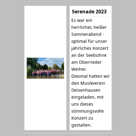
Serenade 2023
Es war ein
herrlicher, heißer
Sommerabend -
optimal für unser
jährliches Konzert
an der Seebühne
am Oberrieder
Weiher.
Diesmal hatten wir
den Musikverein
Deisenhausen
eingeladen, mit
uns dieses
stimmungsvolle
Konzert zu
gestalten.