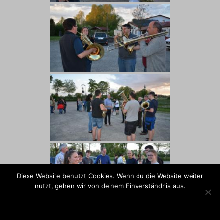
Diese Website benutzt Cookies. Wenn du die Website weiter
nutzt, gehen wir von deinem Einverständnis aus.
OK