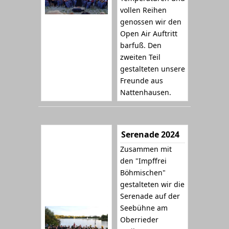
vollen Reihen
genossen wir den
Open Air Auftritt
barfuß. Den
zweiten Teil
gestalteten unsere
Freunde aus
Nattenhausen.
Serenade 2024
Zusammen mit
den "Impffrei
Böhmischen"
gestalteten wir die
Serenade auf der
Seebühne am
Oberrieder