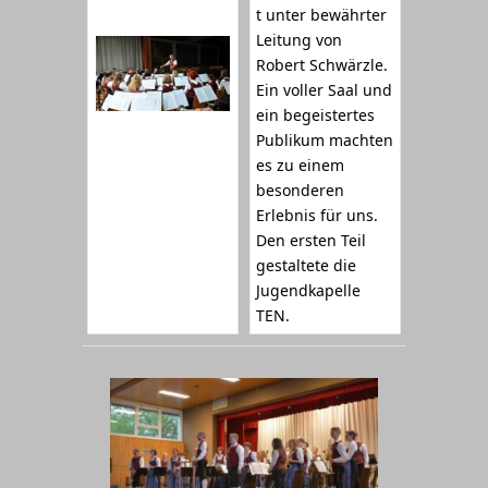
t unter bewährter
Leitung von
Robert Schwärzle.
Ein voller Saal und
ein begeistertes
Publikum machten
es zu einem
besonderen
Erlebnis für uns.
Den ersten Teil
gestaltete die
Jugendkapelle
TEN.